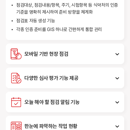
점검대상, 점검내용/항목, 주기, 시험항목 등 식약처의 인증
기준을 명확히 제시하여 준비 방향을 체계화
점검표 자동 생성 기능
각종 인증 준비를 GIS 하나로 간편하게 통합 관리
모바일 기반 현장 점검
다양한 심사 평가 기능 제공
오늘 해야 할 점검 알림 기능
한눈에 파악하는 작업 현황