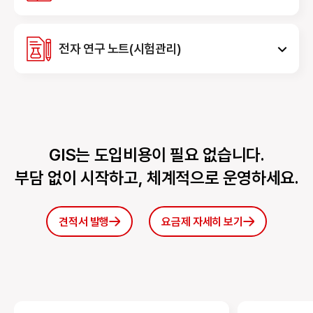
전자 연구 노트(시험관리)
GIS는 도입비용이 필요 없습니다.
부담 없이 시작하고,
체계적으로 운영하세요.
견적서 발행
요금제 자세히 보기