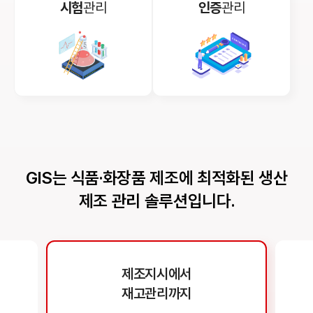
시험
관리
인증
관리
GIS는 식품·화장품 제조에 최적화된
생산
제조 관리 솔루션입니다.
제조지시에서
재고관리까지