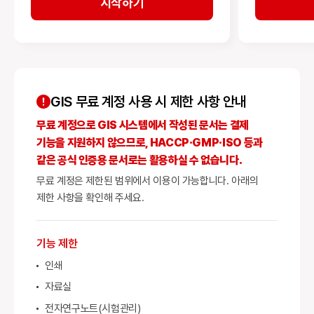
시작하기
GIS 무료 계정 사용 시 제한 사항 안내
무료 계정으로 GIS 시스템에서 작성된 문서는 결제
기능을 지원하지 않으므로, HACCP·GMP·ISO 등과
같은 공식 인증용 문서로는 활용하실 수 없습니다.
무료 계정은 제한된 범위에서 이용이 가능합니다. 아래의
제한 사항을 확인해 주세요.
기능 제한
인쇄
자료실
전자연구노트(시험관리)