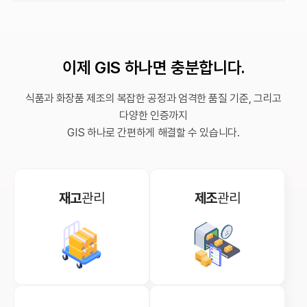
이제 GIS 하나면 충분합니다.
식품과 화장품 제조의 복잡한 공정과 엄격한 품질 기준, 그리고
다양한 인증까지
GIS 하나로 간편하게 해결할 수 있습니다.
재고
관리
제조
관리