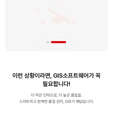
데모 체험하기
이런 상황이라면, GIS소프트웨어가 꼭
필요합니다!
더 적은 인력으로, 더 높은 품질을.
스마트하고 완벽한 품질 관리, GIS가 해답입니다.